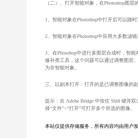
（二）、打开智能对象，在Photoshop
1、智能对象在Photoshop中打开后可以随
2、智能对象在Photoshop中应用大多
3、在Phosohop中进行多图层合成时
修补类工具，这个问题可以通过调整图层、
为非智能对象。
三、以副本打开：打开的是已调整图像的副本且不对
提示：在 Adobe Bridge 中按住 Shift
择“文件”>“打开”可打开多个所选的图像。
本站仅提供存储服务，所有内容均由用户