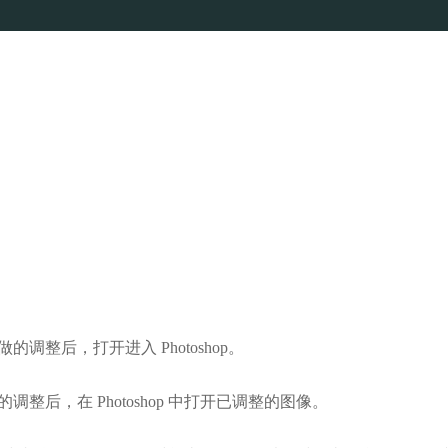
做的调整后，打开进入 Photoshop。
做的调整后，在 Photoshop 中打开已调整的图像。