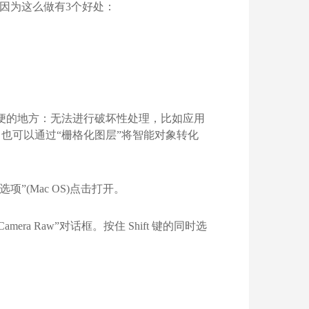
，因为这么做有3个好处：
方便的地方：无法进行破坏性处理，比如应用
也可以通过“栅格化图层”将智能对象转化
”(Mac OS)点击打开。
amera Raw”对话框。按住 Shift 键的同时选