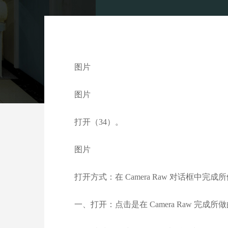
图片
图片
打开（34）。
图片
打开方式：在 Camera Raw 对话框中完成所
一、打开：点击是在 Camera Raw 完成所