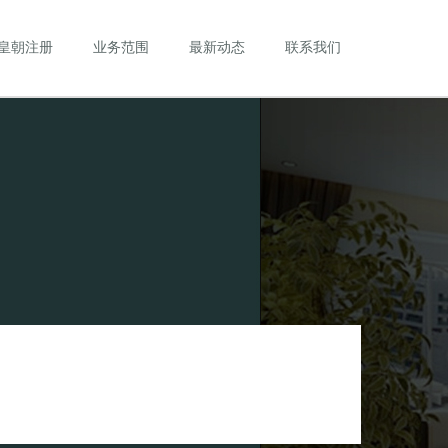
皇朝注册
业务范围
最新动态
联系我们