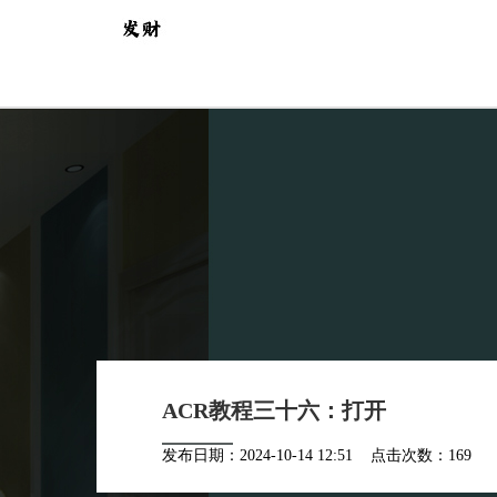
ACR教程三十六：打开
发布日期：2024-10-14 12:51 点击次数：169