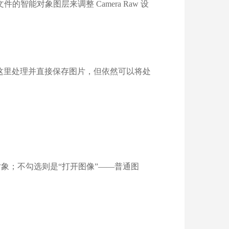
智能对象图层来调整 Camera Raw 设
以在这里处理并直接保存图片，但依然可以将处
。
能对象；不勾选则是“打开图像”——普通图