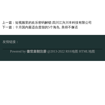
上一篇：
短视频里的欢乐密码解锁:四川江兴川丰科技有限公司
下一篇：
十月国内最适合度假的5个海岛, 美得不像话
友情链接：
Powered by
傲世皇朝注册
@2013-2022
RSS地图
HTML地图