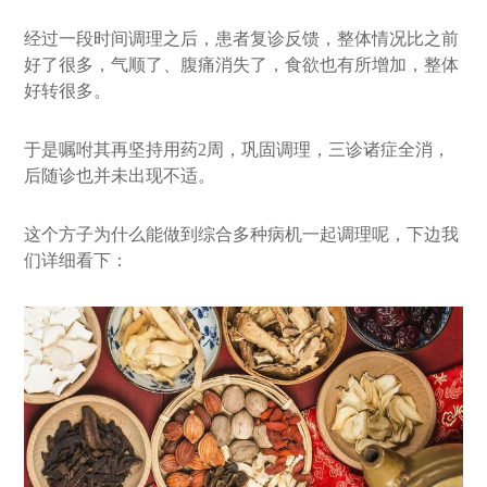
经过一段时间调理之后，患者复诊反馈，整体情况比之前
好了很多，气顺了、腹痛消失了，食欲也有所增加，整体
好转很多。
于是嘱咐其再坚持用药2周，巩固调理，三诊诸症全消，
后随诊也并未出现不适。
这个方子为什么能做到综合多种病机一起调理呢，下边我
们详细看下：